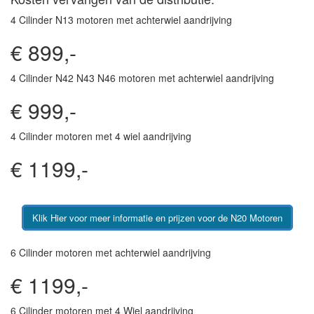
4 Cilinder N13 motoren met achterwiel aandrijving
€ 899,-
4 Cilinder N42 N43 N46 motoren met achterwiel aandrijving
€ 999,-
4 Cilinder motoren met 4 wiel aandrijving
€ 1199,-
Klik Hier voor meer informatie en prijzen voor de N20 Motoren
6 Cilinder motoren met achterwiel aandrijving
€ 1199,-
6 Cilinder motoren met 4 Wiel aandrijving