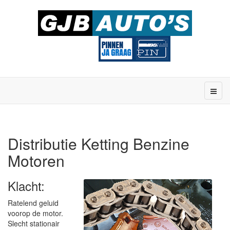
Distributie Ketting Benzine
Motoren
Klacht:
Ratelend geluid
voorop de motor.
Slecht stationair