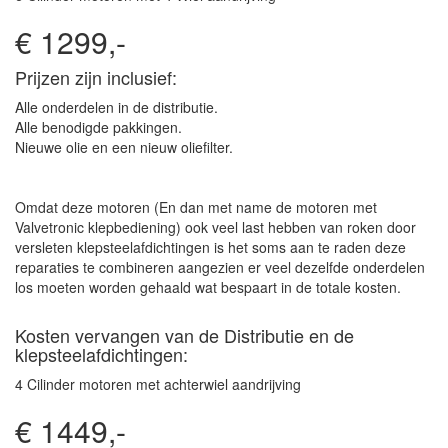
€ 1299,-
Prijzen zijn inclusief:
Alle onderdelen in de distributie.
Alle benodigde pakkingen.
Nieuwe olie en een nieuw oliefilter.
Omdat deze motoren (En dan met name de motoren met
Valvetronic klepbediening) ook veel last hebben van roken door
versleten klepsteelafdichtingen is het soms aan te raden deze
reparaties te combineren aangezien er veel dezelfde onderdelen
los moeten worden gehaald wat bespaart in de totale kosten.
Kosten vervangen van de Distributie en de
klepsteelafdichtingen:
4 Cilinder motoren met achterwiel aandrijving
€ 1449,-