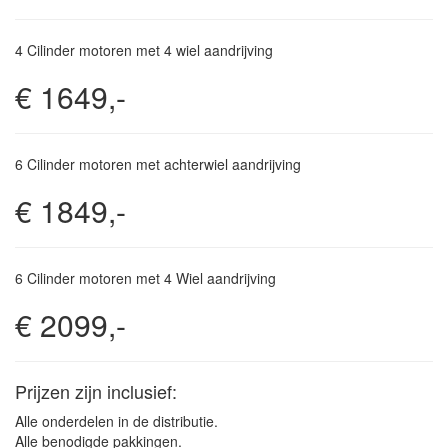
4 Cilinder motoren met 4 wiel aandrijving
€ 1649,-
6 Cilinder motoren met achterwiel aandrijving
€ 1849,-
6 Cilinder motoren met 4 Wiel aandrijving
€ 2099,-
Prijzen zijn inclusief:
Alle onderdelen in de distributie.
Alle benodigde pakkingen.