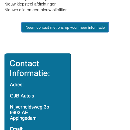
Nieuw klepsteel afdichtingen
Nieuwe olie en een nieuw oliefilter.
Neem contact met ons op voor meer informatie