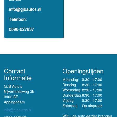
Contact
Openingstijden
Informatie
Maandag
8:30 - 17:00
Dinsdag
8:30 - 17:00
GJB Auto's
Woensdag
8:30 - 17:00
Nijverheidsweg 3b
Donderdag
8:30 - 17:00
9902 AE
Vrijdag
8:30 - 17:00
Appingedam
Zaterdag
Op afspraak
info@gjbautos.nl
Wilt u de auto eerder brengen